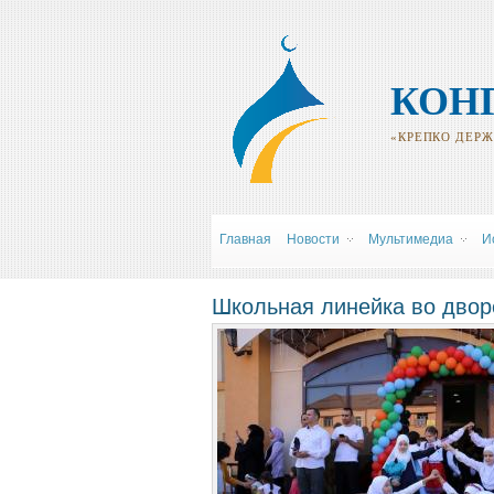
КОН
«КРЕПКО ДЕРЖИ
Главная
Новости
Мультимедиа
И
Школьная линейка во двор