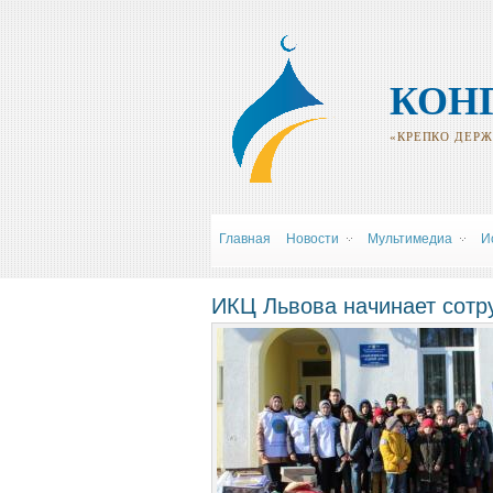
КОН
«КРЕПКО ДЕРЖИ
Главная
Новости
Мультимедиа
И
ИКЦ Львова начинает сотр