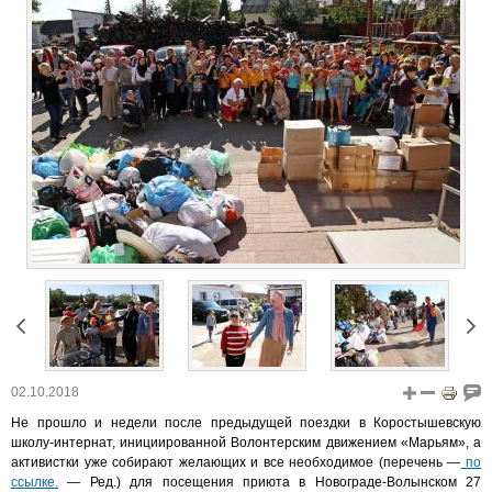
02.10.2018
Не прошло и недели после предыдущей поездки в Коростышевскую
школу-интернат, инициированной Волонтерским движением «Марьям», а
активистки уже собирают желающих и все необходимое (перечень —
по
ссылке.
— Ред.) для посещения приюта в Новограде-Волынском 27