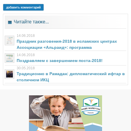
добавить комментарий
Читайте также...
14.06.2018
Праздник разговения-2018 в исламских центрах
Ассоциации «Альраид»: программа
14.06.2018
Поздравляем с завершением поста-2018!
30.05.2018
Традиционно в Рамадан: дипломатический ифтар в
столичном ИКЦ