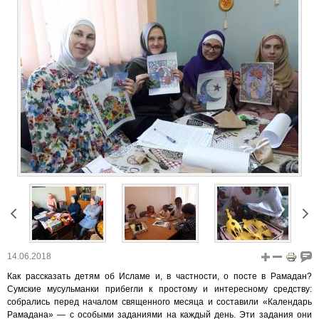
14.06.2018
Как рассказать детям об Исламе и, в частности, о посте в Рамадан?
Сумские мусульманки прибегли к простому и интересному средству:
собрались перед началом священного месяца и составили «Календарь
Рамадана» — с особыми заданиями на каждый день. Эти задания они