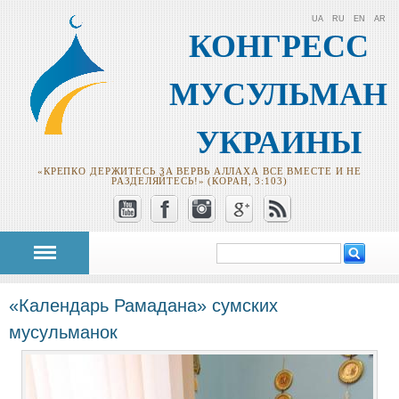
UA
RU
EN
AR
КОНГРЕСС
МУСУЛЬМАН
УКРАИНЫ
«КРЕПКО ДЕРЖИТЕСЬ ЗА ВЕРВЬ АЛЛАХА ВСЕ ВМЕСТЕ И НЕ
РАЗДЕЛЯЙТЕСЬ!» (КОРАН, 3:103)
Поиск
Форма поиска
«Календарь Рамадана» сумских
мусульманок