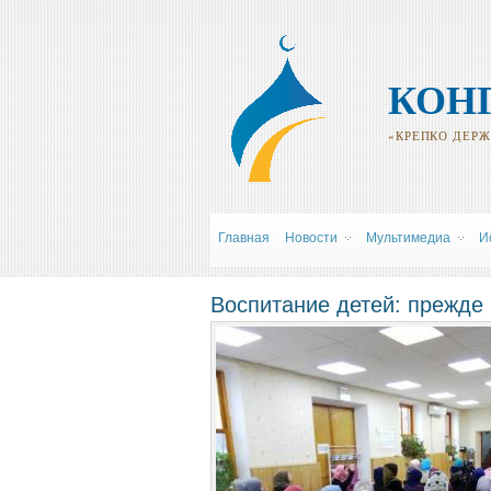
КОН
«КРЕПКО ДЕРЖИ
Главная
Новости
Мультимедиа
И
Воспитание детей: прежде