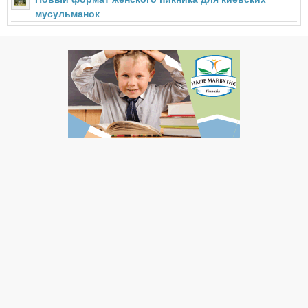
мусульманок