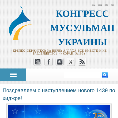
UA
RU
EN
AR
КОНГРЕСС
МУСУЛЬМАН
УКРАИНЫ
«КРЕПКО ДЕРЖИТЕСЬ ЗА ВЕРВЬ АЛЛАХА ВСЕ ВМЕСТЕ И НЕ
РАЗДЕЛЯЙТЕСЬ!» (КОРАН, 3:103)
Поиск
Форма поиска
Поздравляем с наступлением нового 1439 по
хиджре!