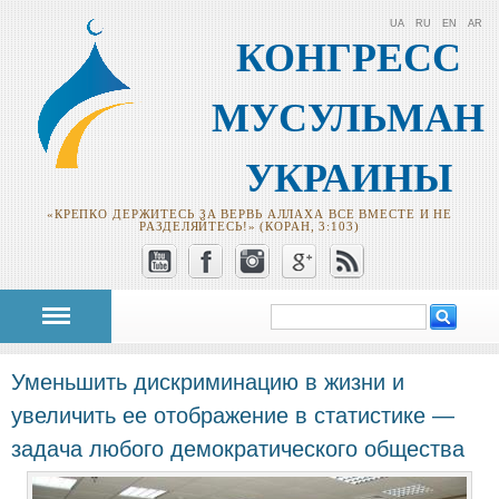
UA
RU
EN
AR
КОНГРЕСС
МУСУЛЬМАН
УКРАИНЫ
«КРЕПКО ДЕРЖИТЕСЬ ЗА ВЕРВЬ АЛЛАХА ВСЕ ВМЕСТЕ И НЕ
РАЗДЕЛЯЙТЕСЬ!» (КОРАН, 3:103)
Поиск
Форма поиска
Уменьшить дискриминацию в жизни и
увеличить ее отображение в статистике —
задача любого демократического общества