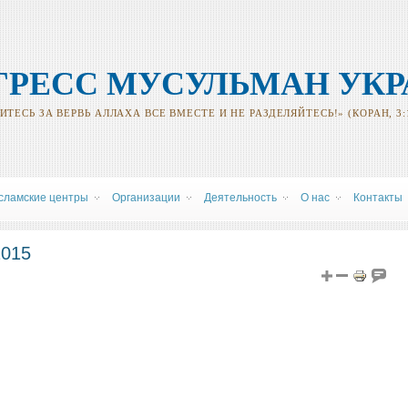
ГРЕСС МУСУЛЬМАН УК
ТЕСЬ ЗА ВЕРВЬ АЛЛАХА ВСЕ ВМЕСТЕ И НЕ РАЗДЕЛЯЙТЕСЬ!» (КОРАН, 3:
сламские центры
Oрганизации
Деятельность
О нас
Контакты
2015