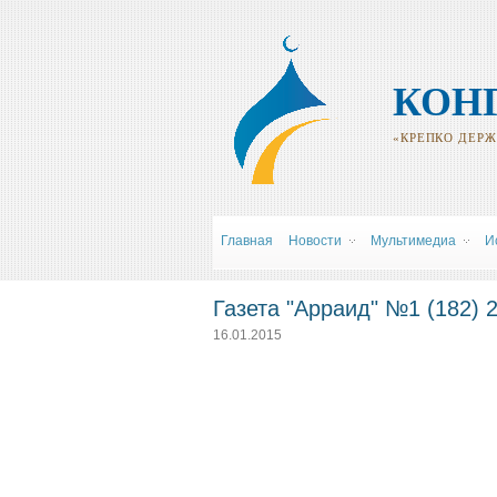
КОН
«КРЕПКО ДЕРЖИ
Главная
Новости
Мультимедиа
И
Газета "Арраид" №1 (182) 
16.01.2015