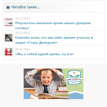
Читайте также...
10.12.2014
Результаты анализов крови наших доноров
готовы!
06.12.2014
Спасибо всем, кто как-либо принял участие в
акции «Стань Донором!»
28.11.2014
«Мы с тобой одной крови, ты и я»