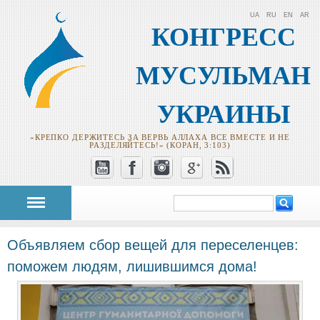
UA
RU
EN
AR
КОНГРЕСС
МУСУЛЬМАН
УКРАИНЫ
«КРЕПКО ДЕРЖИТЕСЬ ЗА ВЕРВЬ АЛЛАХА ВСЕ ВМЕСТЕ И НЕ
РАЗДЕЛЯЙТЕСЬ!» (КОРАН, 3:103)
Поиск
Форма поиска
Объявляем сбор вещей для переселенцев:
поможем людям, лишившимся дома!