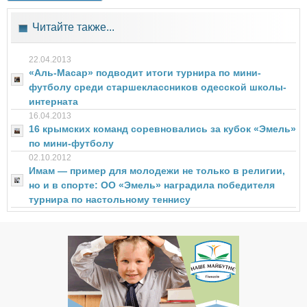
Читайте также...
22.04.2013
«Аль-Масар» подводит итоги турнира по мини-
футболу среди старшеклассников одесской школы-
интерната
16.04.2013
16 крымских команд соревновались за кубок «Эмель»
по мини-футболу
02.10.2012
Имам — пример для молодежи не только в религии,
но и в спорте: ОО «Эмель» наградила победителя
турнира по настольному теннису