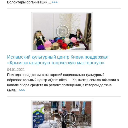
Волонтеры организации,...
>>>
Исламский культурный центр Киева поддержал
«Крымскотатарскую творческую мастерскую»
04.01.2021
Полгода назад крымскотатарский национально-культурный
образовательный центр «Qırım ailesi — Крымская семья» объявил о
начале сбора средств на ремонт помещения, в котором должна
была...
>>>