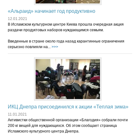
«Альраид» начинает год продуктивно
12.01.2021
В Исламском культурном центре Киева прошла очередная акция
раздачи продуктовых наборов нуждающимся семьям.
Введенные в стране около года назад карантинные ограничения
серьезно повлияли на...
>>>
ИКЦ Днепра присоединился к акции «Теплая зима»
11.01.2021
Активистки общественной организации «Благодия» собрали почти
200 кг вещей для нуждающихся. Об этом сообщает страница
Исламского культурного центра Днепра.