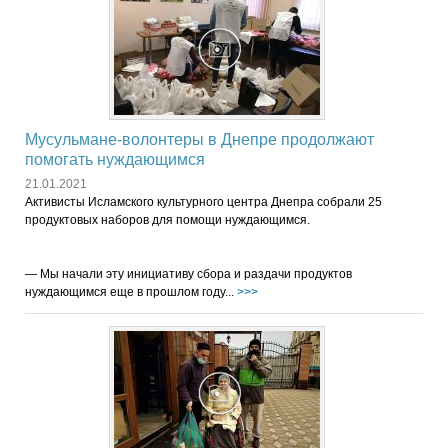
Мусульмане-волонтеры в Днепре продолжают
помогать нуждающимся
21.01.2021
Активисты Исламского культурного центра Днепра собрали 25
продуктовых наборов для помощи нуждающимся.
— Мы начали эту инициативу сбора и раздачи продуктов
нуждающимся еще в прошлом году...
>>>