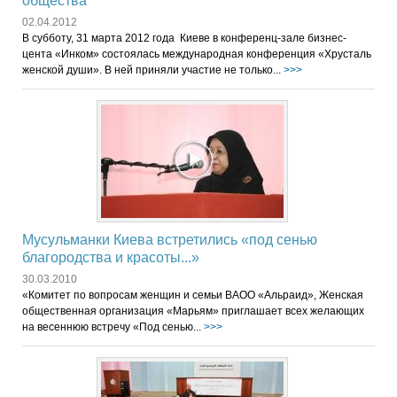
общества
02.04.2012
В субботу, 31 марта 2012 года Киеве в конференц-зале бизнес-
цента «Инком» состоялась международная конференция «Хрусталь
женской души». В ней приняли участие не только...
>>>
Мусульманки Киева встретились «под сенью
благородства и красоты...»
30.03.2010
«Комитет по вопросам женщин и семьи ВАОО «Альраид», Женская
общественная организация «Марьям» приглашает всех желающих
на весеннюю встречу «Под сенью...
>>>