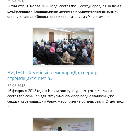
20.03.2013
В субботу, 16 марта 2013 года, состоялась Международная женская
конференция «Традиционные ценности и современные вызовы»,
организованная Общественной организацией «Марьям»....
>>>
ВИДЕО: Семейный семинар «Два сердца,
стремящихся к Раю»
22.02.2013
16 февраля 2013 года в Исламском культурном центре г. Киева
состоялся семинар для мусульманских пар под названием «Два
сердца, стремящихся к Раю». Мероприятие организовали Отдел по...
>>>