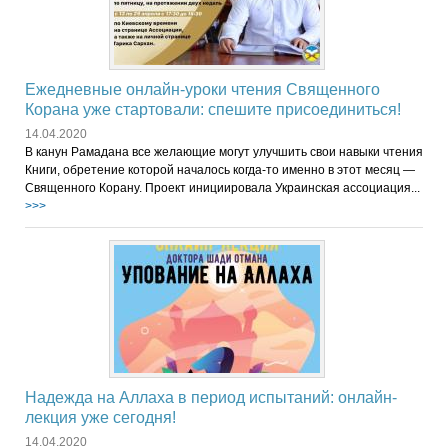
Ежедневные онлайн-уроки чтения Священного
Корана уже стартовали: спешите присоединиться!
14.04.2020
В канун Рамадана все желающие могут улучшить свои навыки чтения
Книги, обретение которой началось когда-то именно в этот месяц —
Священного Корану. Проект инициировала Украинская ассоциация...
>>>
Надежда на Аллаха в период испытаний: онлайн-
лекция уже сегодня!
14.04.2020