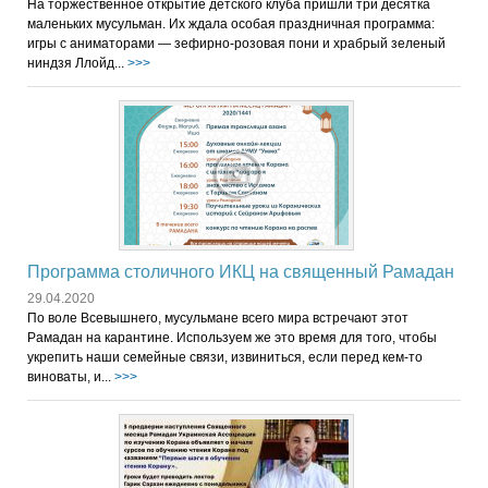
На торжественное открытие детского клуба пришли три десятка
маленьких мусульман. Их ждала особая праздничная программа:
игры с аниматорами — зефирно-розовая пони и храбрый зеленый
ниндзя Ллойд...
>>>
Программа столичного ИКЦ на священный Рамадан
29.04.2020
По воле Всевышнего, мусульмане всего мира встречают этот
Рамадан на карантине. Используем же это время для того, чтобы
укрепить наши семейные связи, извиниться, если перед кем-то
виноваты, и...
>>>