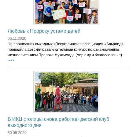
Любовь к Пророку устами детей
06.11.2020
На прошедших выходных «Всеукраинская ассоциация «Альраид»
проводила детский развлекательный конкурс по ознакомлению
жизнеописанием Пророка Мухаммада (мир ему и благословение)....
>>>
В ИКЦ столицы снова работает детский клуб
выходного дня
30.09.2020