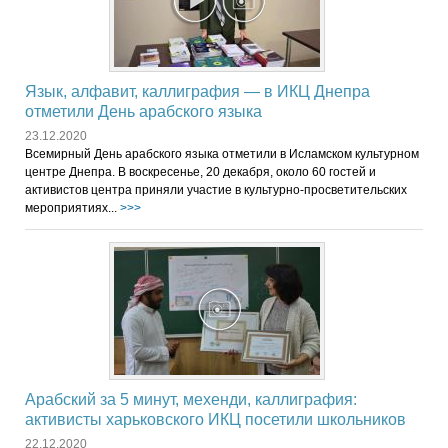
Язык, алфавит, каллиграфия — в ИКЦ Днепра
отметили День арабского языка
23.12.2020
Всемирный День арабского языка отметили в Исламском культурном
центре Днепра. В воскресенье, 20 декабря, около 60 гостей и
активистов центра приняли участие в культурно-просветительских
мероприятиях...
>>>
Арабский за 5 минут, мехенди, каллиграфия:
активисты харьковского ИКЦ посетили школьников
22.12.2020