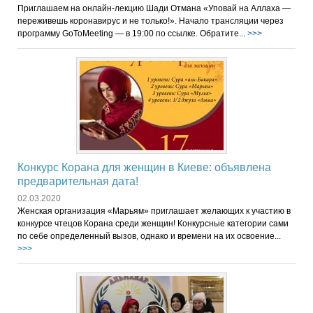
Приглашаем на онлайн-лекцию Шади Отмана «Уповай на Аллаха —
переживешь коронавирус и не только!». Начало трансляции через
программу GoToMeeting — в 19:00 по ссылке. Обратите...
>>>
Конкурс Корана для женщин в Киеве: объявлена
предварительная дата!
02.03.2020
Женская организация «Марьям» приглашает желающих к участию в
конкурсе чтецов Корана среди женщин! Конкурсные категории сами
по себе определенный вызов, однако и времени на их освоение...
>>>