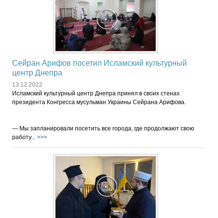
Сейран Арифов посетил Исламский культурный
центр Днепра
13.12.2022
Исламский культурный центр Днепра принял в своих стенах
президента Конгресса мусульман Украины Сейрана Арифова.
— Мы запланировали посетить все города, где продолжают свою
работу...
>>>