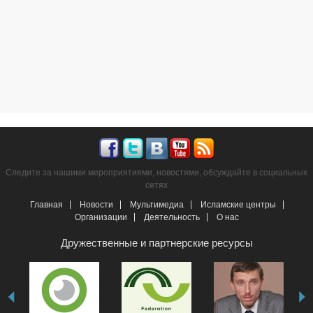
Следите за нашими мероприятиями, новостями, обсуждайте в социальных
сетях
Главная
Новости
Мультимедиа
Исламские центры
Организации
Деятельность
О нас
Дружественные и партнерские ресурсы