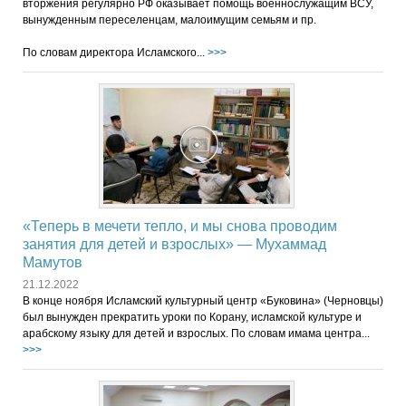
вторжения регулярно РФ оказывает помощь военнослужащим ВСУ,
вынужденным переселенцам, малоимущим семьям и пр.
По словам директора Исламского...
>>>
«Теперь в мечети тепло, и мы снова проводим
занятия для детей и взрослых» — Мухаммад
Мамутов
21.12.2022
В конце ноября Исламский культурный центр «Буковина» (Черновцы)
был вынужден прекратить уроки по Корану, исламской культуре и
арабскому языку для детей и взрослых. По словам имама центра...
>>>