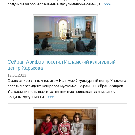
получили малообеспеченные мусульманские семьи, а...
>>>
Сейран Арифов посетил Исламский культурный
центр Харькова
12.01.2023
С запланированным визитом Исламский культурный центр Харькова
посетил президент Конгресса мусульман Украины Сейран Арифов.
Уважаемый гость прочитал пятничную проповедь для местной
общины мусульман и...
>>>