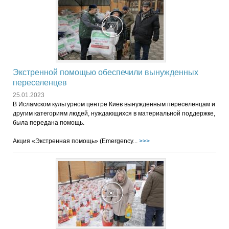
Экстренной помощью обеспечили вынужденных
переселенцев
25.01.2023
В Исламском культурном центре Киев вынужденным переселенцам и
другим категориям людей, нуждающихся в материальной поддержке,
была передана помощь.
Акция «Экстренная помощь» (Emergency...
>>>