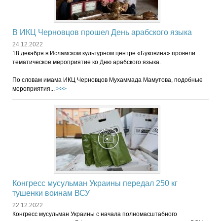
В ИКЦ Черновцов прошел День арабского языка
24.12.2022
18 декабря в Исламском культурном центре «Буковина» провели
тематическое мероприятие ко Дню арабского языка.
По словам имама ИКЦ Черновцов Мухаммада Мамутова, подобные
мероприятия...
>>>
Конгресс мусульман Украины передал 250 кг
тушенки воинам ВСУ
22.12.2022
Конгресс мусульман Украины с начала полномасштабного