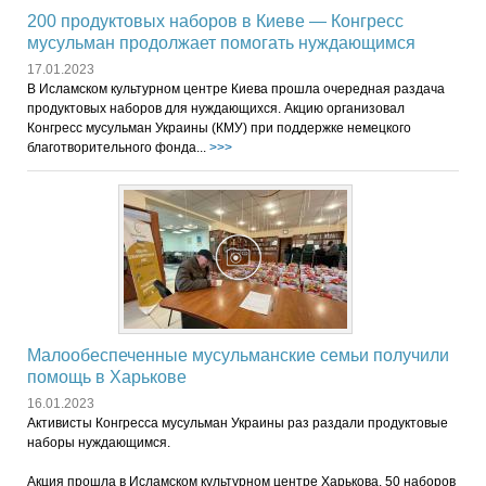
200 продуктовых наборов в Киеве — Конгресс
мусульман продолжает помогать нуждающимся
17.01.2023
В Исламском культурном центре Киева прошла очередная раздача
продуктовых наборов для нуждающихся. Акцию организовал
Конгресс мусульман Украины (КМУ) при поддержке немецкого
благотворительного фонда...
>>>
Малообеспеченные мусульманские семьи получили
помощь в Харькове
16.01.2023
Активисты Конгресса мусульман Украины раз раздали продуктовые
наборы нуждающимся.
Акция прошла в Исламском культурном центре Харькова. 50 наборов