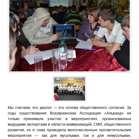
Мы считаем, что диалог — это основа общественного согласия. За
годы существования Всеукраинская Ассоциация «Альраид» не
только принимала участие в мероприятиях, организованных
ведущими экспертами в области коммуникаций, СМИ, общественного
развития, но и сама проводила многочисленные просветительские
мероприятия — как для мусульман, так и для немусульман,