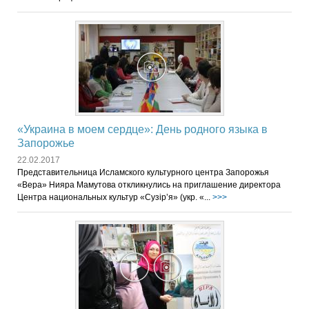
«Украина в моем сердце»: День родного языка в
Запорожье
22.02.2017
Представительница Исламского культурного центра Запорожья
«Вера» Нияра Мамутова откликнулись на приглашение директора
Центра национальных культур «Сузір’я» (укр. «...
>>>