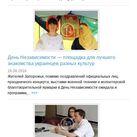
День Независимости — площадка для лучшего
знакомства украинцев разных культур
26.08.2016
Жителей Запорожья, помимо поздравлений официальных лиц,
праздничного концерта, выставки военной техники и волонтерской
благотворительной ярмарки в День Независимости ожидала и
программа,...
>>>