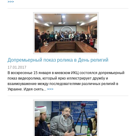
>>>
Допремьерный показ ролика в День религий
17.01.2017
В воскресенье 15 января в киевском ИКЦ состоялся допремьерный
показ видеоролика, который ярко иллюстрирует дружбу и
взаимоуважение между последователями различных религий в
Украине. Идея снять...
>>>