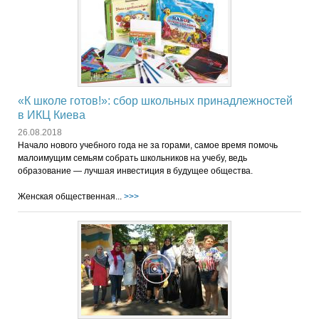
«К школе готов!»: сбор школьных принадлежностей
в ИКЦ Киева
26.08.2018
Начало нового учебного года не за горами, самое время помочь
малоимущим семьям собрать школьников на учебу, ведь
образование — лучшая инвестиция в будущее общества.
Женская общественная...
>>>