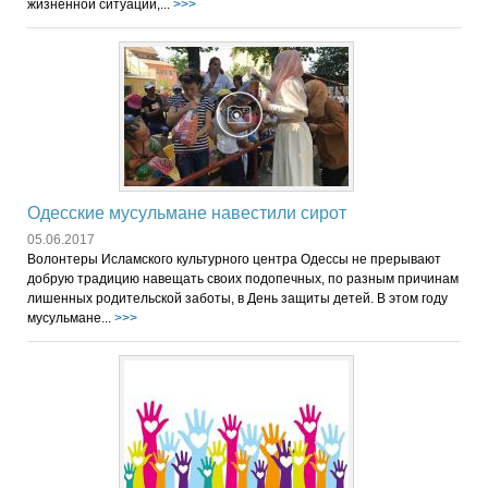
жизненной ситуации,...
>>>
Одесские мусульмане навестили сирот
05.06.2017
Волонтеры Исламского культурного центра Одессы не прерывают
добрую традицию навещать своих подопечных, по разным причинам
лишенных родительской заботы, в День защиты детей. В этом году
мусульмане...
>>>