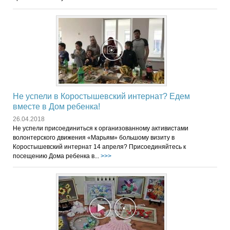
Не успели в Коростышевский интернат? Едем
вместе в Дом ребенка!
26.04.2018
Не успели присоединиться к организованному активистами
волонтерского движения «Марьям» большому визиту в
Коростышевский интернат 14 апреля? Присоединяйтесь к
посещению Дома ребенка в...
>>>