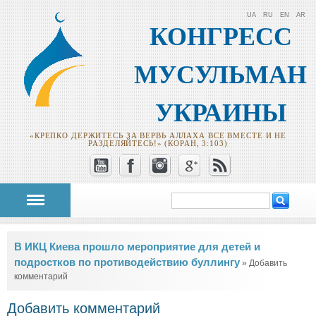
UA
RU
EN
AR
КОНГРЕСС
МУСУЛЬМАН
УКРАИНЫ
«КРЕПКО ДЕРЖИТЕСЬ ЗА ВЕРВЬ АЛЛАХА ВСЕ ВМЕСТЕ И НЕ
РАЗДЕЛЯЙТЕСЬ!» (КОРАН, 3:103)
Поиск
Форма поиска
Вы здесь
В ИКЦ Киева прошло мероприятие для детей и
подростков по противодействию буллингу
» Добавить
комментарий
Добавить комментарий