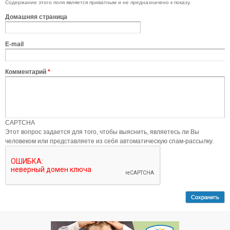
Содержание этого поля является приватным и не предназначено к показу.
Домашняя страница
E-mail
Комментарий
*
CAPTCHA
Этот вопрос задается для того, чтобы выяснить, являетесь ли Вы
человеком или представляете из себя автоматическую спам-рассылку.