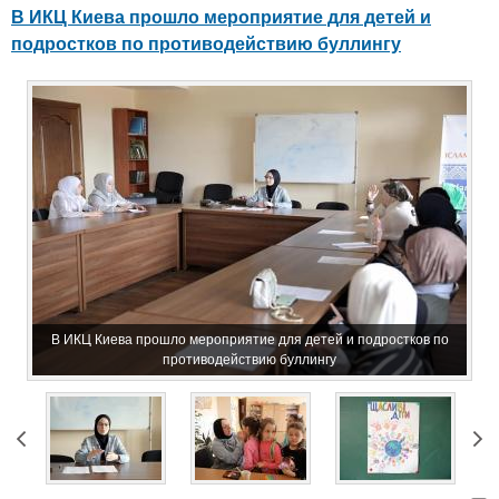
В ИКЦ Киева прошло мероприятие для детей и
подростков по противодействию буллингу
В ИКЦ Киева прошло мероприятие для детей и подростков по
противодействию буллингу