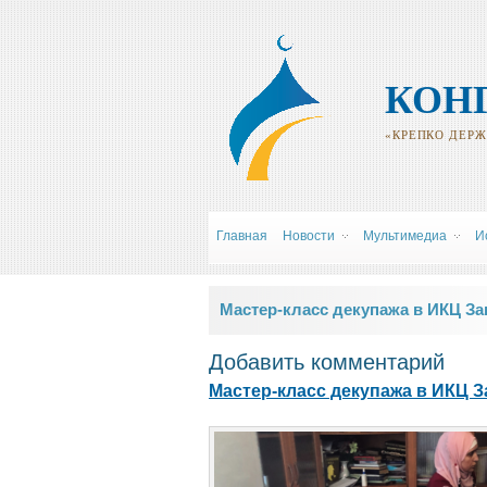
КОН
«КРЕПКО ДЕРЖИ
Главная
Новости
Мультимедиа
И
Вы здесь
Мастер-класс декупажа в ИКЦ З
Добавить комментарий
Мастер-класс декупажа в ИКЦ 