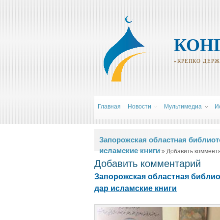
КОН
«КРЕПКО ДЕРЖИ
Главная
Новости
Мультимедиа
И
Вы здесь
Запорожская областная библиот
исламские книги
» Добавить коммент
Добавить комментарий
Запорожская областная библио
дар исламские книги