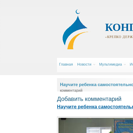
КОН
«КРЕПКО ДЕРЖИ
Главная
Новости
Мультимедиа
И
Вы здесь
Научите ребенка самостоятельно
комментарий
Добавить комментарий
Научите ребенка самостоятельн