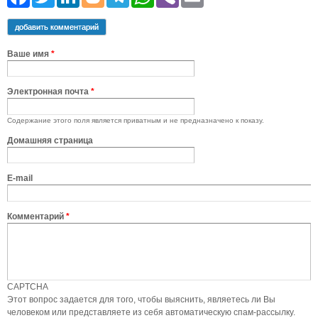
добавить комментарий
Ваше имя
*
Электронная почта
*
Содержание этого поля является приватным и не предназначено к показу.
Домашняя страница
E-mail
Комментарий
*
CAPTCHA
Этот вопрос задается для того, чтобы выяснить, являетесь ли Вы
человеком или представляете из себя автоматическую спам-рассылку.