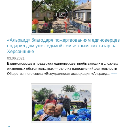
«Альраид» благодаря пожертвованиям единоверцев
подарил дом уже седьмой семье крымских татар на
Херсонщине
03.06.2021
Взаимопомощь и поддержка единоверцев, пребывающих в сложных
жизненных обстоятельствах — одно из направлений деятельности
Общественного союза «Всеукраинская ассоциация «Альраид...
>>>