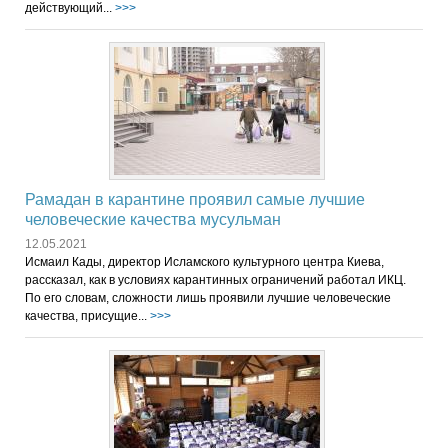
действующий...
>>>
Рамадан в карантине проявил самые лучшие
человеческие качества мусульман
12.05.2021
Исмаил Кады, директор Исламского культурного центра Киева,
рассказал, как в условиях карантинных ограничений работал ИКЦ.
По его словам, сложности лишь проявили лучшие человеческие
качества, присущие...
>>>