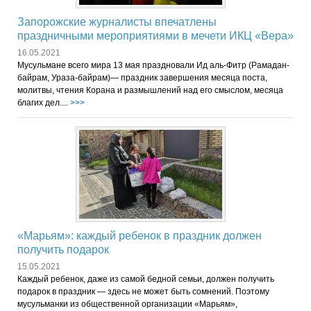
Запорожские журналисты впечатлены
праздничными мероприятиями в мечети ИКЦ «Вера»
16.05.2021
Мусульмане всего мира 13 мая праздновали Ид аль-Фитр (Рамадан-
байрам, Ураза-байрам)— праздник завершения месяца поста,
молитвы, чтения Корана и размышлений над его смыслом, месяца
благих дел....
>>>
«Марьям»: каждый ребенок в праздник должен
получить подарок
15.05.2021
Каждый ребенок, даже из самой бедной семьи, должен получить
подарок в праздник — здесь не может быть сомнений. Поэтому
мусульманки из общественной организации «Марьям»,