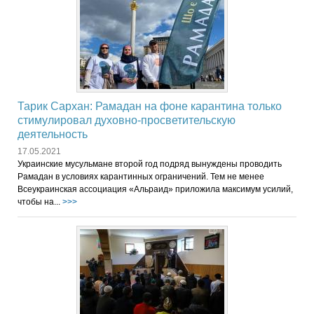
Тарик Сархан: Рамадан на фоне карантина только
стимулировал духовно-просветительскую
деятельность
17.05.2021
Украинские мусульмане второй год подряд вынуждены проводить
Рамадан в условиях карантинных ограничений. Тем не менее
Всеукраинская ассоциация «Альраид» приложила максимум усилий,
чтобы на...
>>>