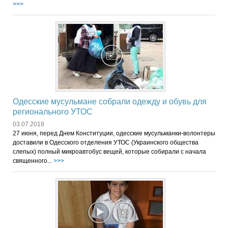
>>>
Одесские мусульмане собрали одежду и обувь для
регионального УТОС
03.07.2018
27 июня, перед Днем Конституции, одесские мусульманки-волонтеры
доставили в Одесского отделения УТОС (Украинского общества
слепых) полный микроавтобус вещей, которые собирали с начала
священного...
>>>