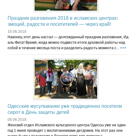
Праздник разговения-2018 в исламских центрах:
эмоций, радости и посетителей — через край!
16.06.2018
Наконец этот день настал — долгожданный праздник разговения, Ид
аль-Фитр! Время, когда можно подвести итоги духовной работы над
собой в течение месяца поста и разделить радость момента с...
>>>
Одесские мусульманки уже традиционно посетили
сирот в День защиты детей
08.06.2018
Женский отдел Исламского культурного центра Одессы уже не один
год 1 июня проводят с воспитанниками детдомов. На этот раз они