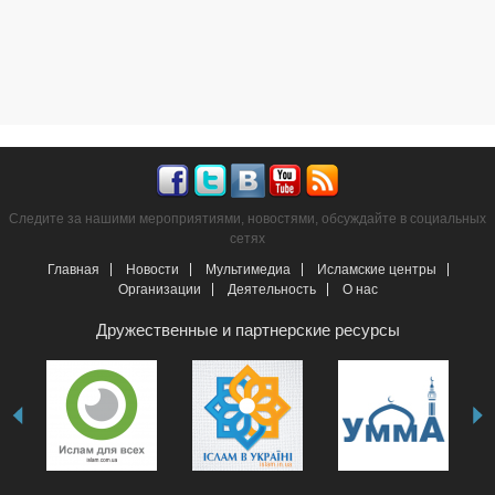
Следите за нашими мероприятиями, новостями, обсуждайте в социальных
сетях
Главная
Новости
Мультимедиа
Исламские центры
Организации
Деятельность
О нас
Дружественные и партнерские ресурсы