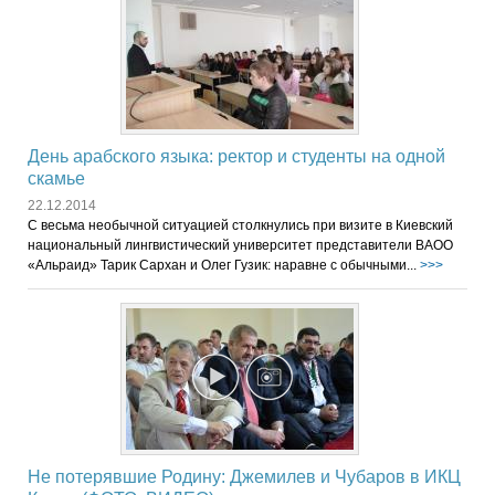
День арабского языка: ректор и студенты на одной
скамье
22.12.2014
С весьма необычной ситуацией столкнулись при визите в Киевский
национальный лингвистический университет представители ВАОО
«Альраид» Тарик Сархан и Олег Гузик: наравне с обычными...
>>>
Не потерявшие Родину: Джемилев и Чубаров в ИКЦ