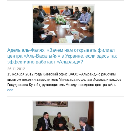
Адель аль-Фалях: «Зачем нам открывать филиал
центра «Аль-Васатыйя» в Украине, если здесь так
эффективно работает «Альраид»?
26.11.2012
15 ноября 2012 года Киевский офис ВАОО «Альраид» с рабочим
визитом посетил заместитель Министра по делам Ислама и вакфов
Государства Кувейт, руководитель Международного центра «Аль-...
>>>