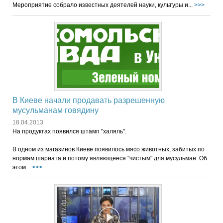
Мероприятие собрало известных деятелей науки, культуры и...
>>>
В Киеве начали продавать разрешенную
мусульманам говядину
18.04.2013
На продуктах появился штамп "халяль".
В одном из магазинов Киеве появилось мясо животных, забитых по
нормам шариата и потому являющееся "чистым" для мусульман. Об
этом...
>>>