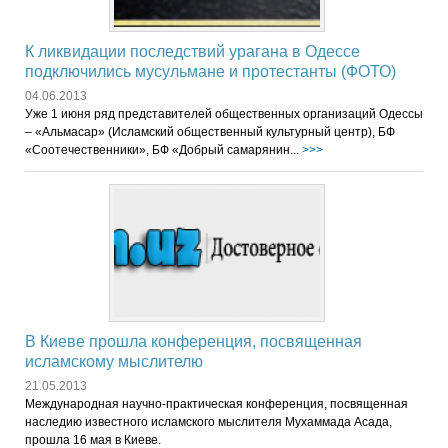
К ликвидации последствий урагана в Одессе
подключились мусульмане и протестанты (ФОТО)
04.06.2013
Уже 1 июня ряд представителей общественных организаций Одессы
– «Альмасар» (Исламский общественный культурный центр), БФ
«Соотечественники», БФ «Добрый самарянин...
>>>
В Киеве прошла конференция, посвященная
исламскому мыслителю
21.05.2013
Международная научно-практическая конференция, посвященная
наследию известного исламского мыслителя Мухаммада Асада,
прошла 16 мая в Киеве.