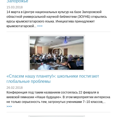
Запорожье
15.03.2018
14 марта в Центре национальных культур на базе Запорожской
областной универсальной научной библиотеки (ЗОУНБ) открылись
курсы крымскотатарского языка. Инициатива принадлежит
крымскотатарской...
>>>
«Спасем нашу планету!»: школьники постигают
глобальные проблемы
26.02.2018
Конференция под таким названием состоялась 22 февраля в
киевской гимназии «Наше будущее». В этом мероприятии интересна
не только серьезность тем, затронутых учениками 7–10 классов,...
>>>