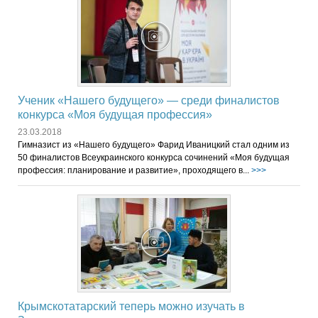
Ученик «Нашего будущего» — среди финалистов
конкурса «Моя будущая профессия»
23.03.2018
Гимназист из «Нашего будущего» Фарид Иваницкий стал одним из
50 финалистов Всеукраинского конкурса сочинений «Моя будущая
профессия: планирование и развитие», проходящего в...
>>>
Крымскотатарский теперь можно изучать в