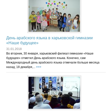
День арабского языка в харьковской гимназии
«Наше будущее»
31.01.2018
Во вторник, 30 января, харьковский филиал гимназии «Наше
будущее» отметил День арабского языка. Конечно, сам
Международный день арабского языка отмечали больше месяца
назад, 18 декабря,...
>>>