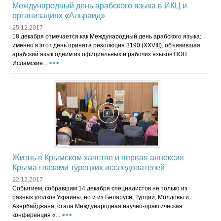
Международный день арабского языка в ИКЦ и
организациях «Альраид»
25.12.2017
18 декабря отмечается как Международный день арабского языка:
именно в этот день принята резолюция 3190 (XXVIII), объявившая
арабский язык одним из официальных и рабочих языков ООН.
Исламские...
>>>
Жизнь в Крымском ханстве и первая аннексия
Крыма глазами турецких исследователей
22.12.2017
Событием, собравшим 14 декабря специалистов не только из
разных уголков Украины, но и из Беларуси, Турции, Молдовы и
Азербайджана, стала Международная научно-практическая
конференция «...
>>>