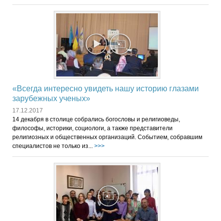
«Всегда интересно увидеть нашу историю глазами
зарубежных ученых»
17.12.2017
14 декабря в столице собрались богословы и религиоведы,
философы, историки, социологи, а также представители
религиозных и общественных организаций. Событием, собравшим
специалистов не только из...
>>>