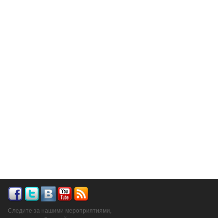
Следите за нашими мероприятиями,