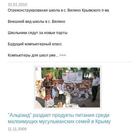
31.01.2010
Отреконструированая школа в с. Вилино Крымского п-ва
Внешний вид школы в с. Вилино
Школьники сядут за новые парты
Будущий компьютерный класс
Компьютеры для школ уже...
>>>
"Альраид" раздает продукты питания среди
малоимущих мусульманских семей в Крыму
11.11.2009