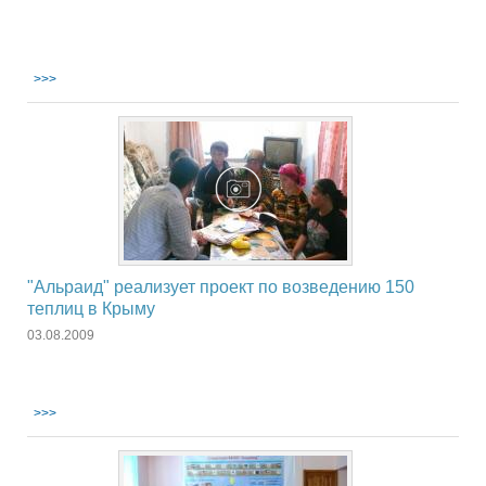
>>>
"Альраид" реализует проект по возведению 150
теплиц в Крыму
03.08.2009
>>>