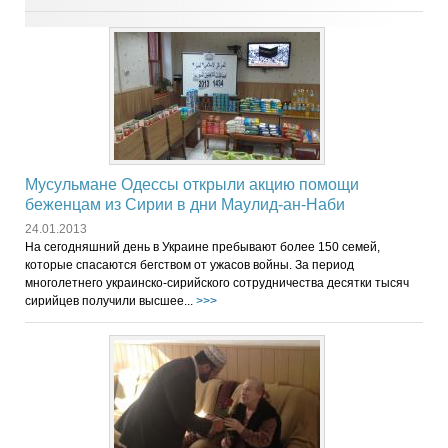
Мусульмане Одессы открыли акцию помощи
беженцам из Сирии в дни Маулид-ан-Наби
24.01.2013
На сегодняшний день в Украине пребывают более 150 семей,
которые спасаются бегством от ужасов войны. За период
многолетнего украинско-сирийского сотрудничества десятки тысяч
сирийцев получили высшее...
>>>