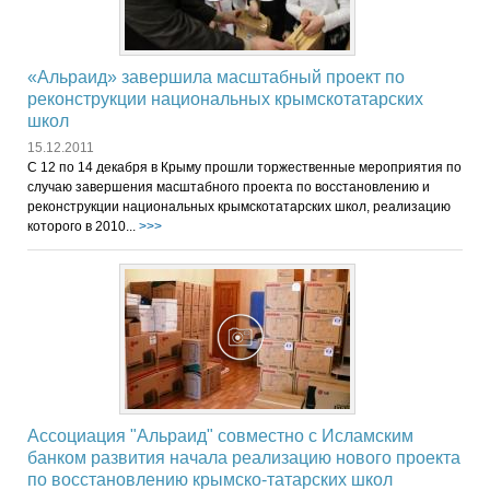
«Альраид» завершила масштабный проект по
реконструкции национальных крымскотатарских
школ
15.12.2011
С 12 по 14 декабря в Крыму прошли торжественные мероприятия по
случаю завершения масштабного проекта по восстановлению и
реконструкции национальных крымскотатарских школ, реализацию
которого в 2010...
>>>
Ассоциация "Альраид" совместно с Исламским
банком развития начала реализацию нового проекта
по восстановлению крымско-татарских школ