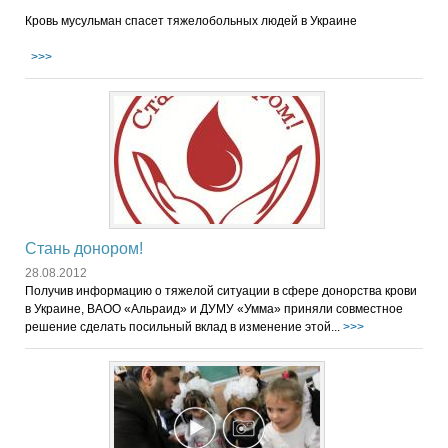
Кровь мусульман спасет тяжелобольных людей в Украине
>>>
Стань донором!
28.08.2012
Получив информацию о тяжелой ситуации в сфере донорства крови
в Украине, ВАОО «Альраид» и ДУМУ «Умма» приняли совместное
решение сделать посильный вклад в изменение этой...
>>>