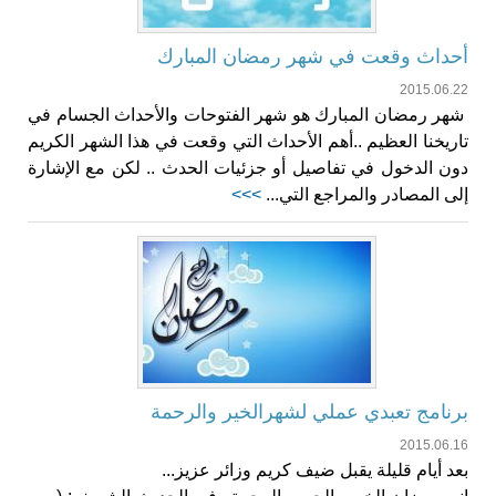
أحداث وقعت في شهر رمضان المبارك
2015.06.22
شهر رمضان المبارك هو شهر الفتوحات والأحداث الجسام في
تاريخنا العظيم ..أهم الأحداث التي وقعت في هذا الشهر الكريم
دون الدخول في تفاصيل أو جزئيات الحدث .. لكن مع الإشارة
إلى المصادر والمراجع التي...
>>>
برنامج تعبدي عملي لشهرالخير والرحمة
2015.06.16
بعد أيام قليلة يقبل ضيف كريم وزائر عزيز...