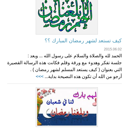
كيف تستعد لشهر رمضان المبارك ؟؟
2015.06.02
الحمد لله والصلاة والسلام على رسول الله ... وبعد :
جلسة تفكر وهدوء مع ورقة وقلم فكانت هذه الرسالة القصيرة
التي بعنوان ( كيف يستعد المسلم لشهر رمضان ) .
أرجو من الله أن تكون هذه النصيحة بداية...
>>>