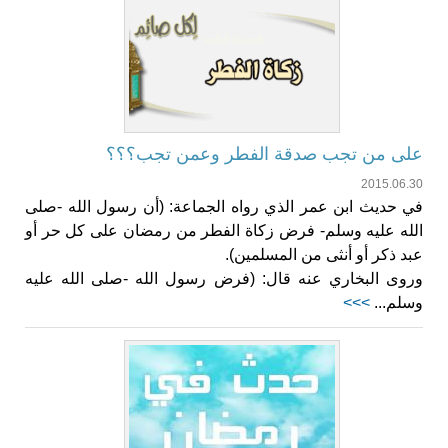
على من تجب صدقة الفطر وعمن تجب؟؟؟
2015.06.30
في حديث ابن عمر الذي رواه الجماعة: (أن رسول الله -صلى
الله عليه وسلم- فرض زكاة الفطر من رمضان على كل حر أو
عبد ذكر أو أنثى من المسلمين).
وروى البخاري عنه قال: (فرض رسول الله -صلى الله عليه
وسلم...
>>>