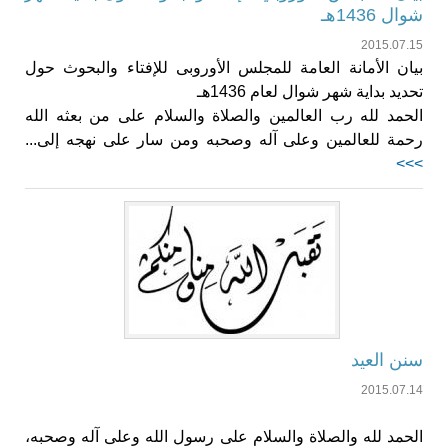
شوال 1436هـ
2015.07.15
بيان الأمانة العامة للمجلس الأوروبى للإفتاء والبحوث حول
تحديد بداية شهر شوال لعام 1436هـ
الحمد لله رب العالمين والصلاة والسلام على من بعثه الله
رحمة للعالمين وعلى آله وصحبه ومن سار على نهجه إلى...
>>>
سنن العيد
2015.07.14
الحمد لله والصلاة والسلام على رسول الله وعلى آله وصحبه،