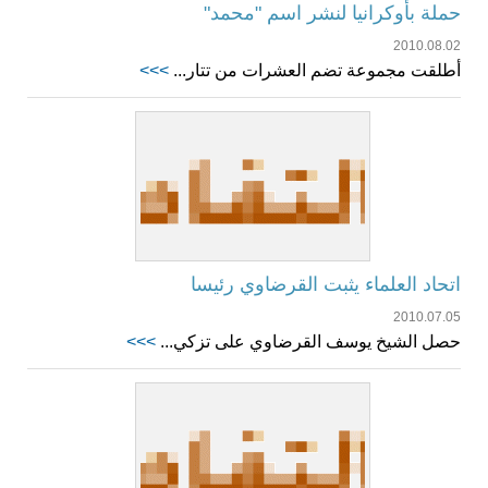
حملة بأوكرانيا لنشر اسم "محمد"
2010.08.02
أطلقت مجموعة تضم العشرات من تتار...
>>>
اتحاد العلماء يثبت القرضاوي رئيسا
2010.07.05
حصل الشيخ يوسف القرضاوي على تزكي...
>>>