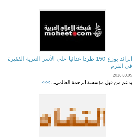
الرائد يوزع 150 طردا غذائيا على الأسر التترية الفقيرة
في القرم
2010.08.05
بدعم من قبل مؤسسة الرحمة العالمي...
>>>